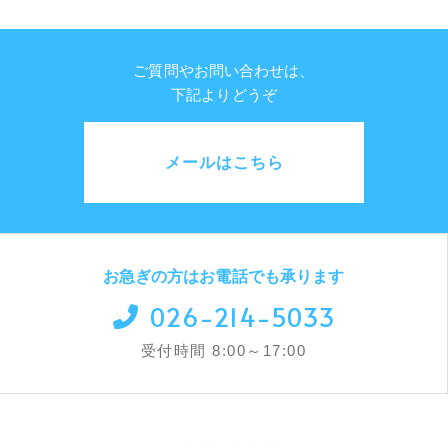
ご質問やお問い合わせは、
下記よりどうぞ
メールはこちら
お急ぎの方はお電話でも承ります
026-214-5033
受付時間 8:00～17:00