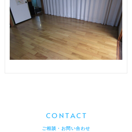
CONTACT
ご相談・お問い合わせ