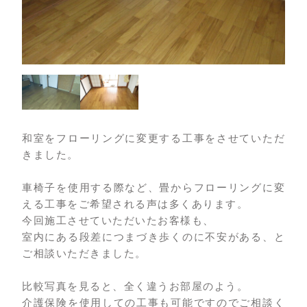
和室をフローリングに変更する工事をさせていただ
きました。
車椅子を使用する際など、畳からフローリングに変
える工事をご希望される声は多くあります。
今回施工させていただいたお客様も、
室内にある段差につまづき歩くのに不安がある、と
ご相談いただきました。
比較写真を見ると、全く違うお部屋のよう。
介護保険を使用しての工事も可能ですのでご相談く