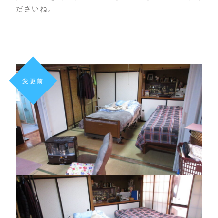
ださいね。
変更前