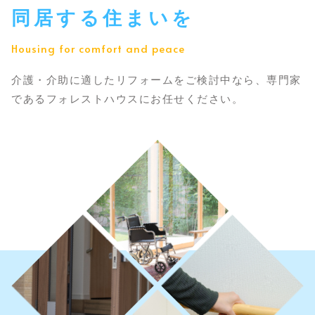
同居する住まいを
Housing for comfort and peace
介護・介助に適したリフォームをご検討中なら、
専門家
であるフォレストハウスにお任せください。