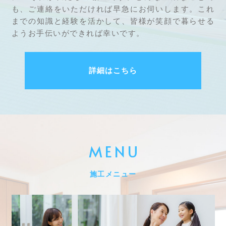
も、ご連絡をいただければ早急にお伺いします。これ
までの知識と経験を活かして、皆様が笑顔で暮らせる
ようお手伝いができれば幸いです。
詳細はこちら
MENU
施工メニュー