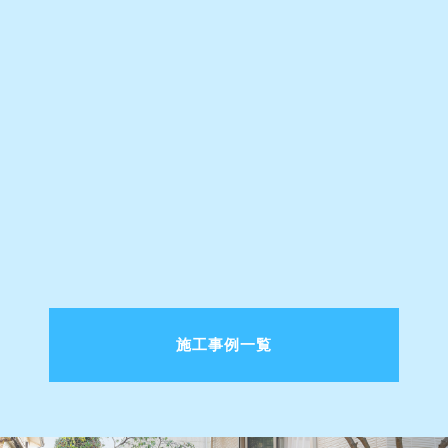
施工事例一覧