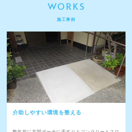
WORKS
施工事例
介助しやすい環境を整える
数年前に玄関ポーチに手すりとコンクリートスロ