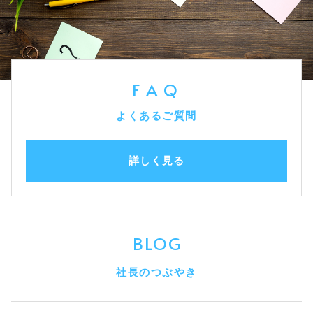
FAQ
よくあるご質問
詳しく見る
BLOG
社長のつぶやき