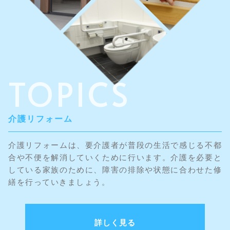
TOPICS
介護リフォーム
介護リフォームは、要介護者が普段の生活で感じる不都
合や不便を解消していくために行います。介護を必要と
している家族のために、障害の排除や状態に合わせた修
繕を行っていきましょう。
詳しく見る