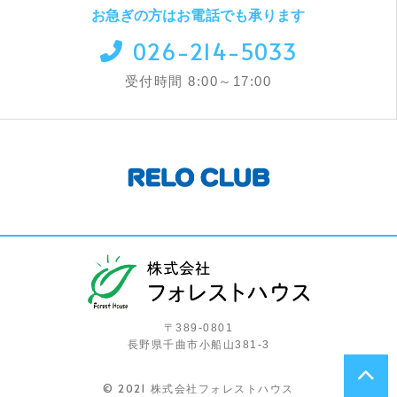
お急ぎの方はお電話でも承ります
026-214-5033
受付時間 8:00～17:00
〒389-0801
長野県千曲市小船山381-3
© 2021 株式会社フォレストハウス