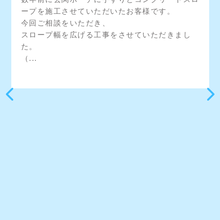
ープを施工させていただいたお客様です。
今回ご相談をいただき、
スロープ幅を広げる工事をさせていただきまし
た。
（...