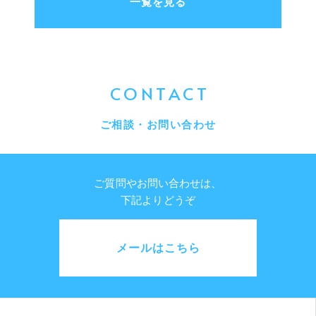
一覧を見る
CONTACT
ご相談・お問い合わせ
ご質問やお問い合わせは、
下記よりどうぞ
メールはこちら