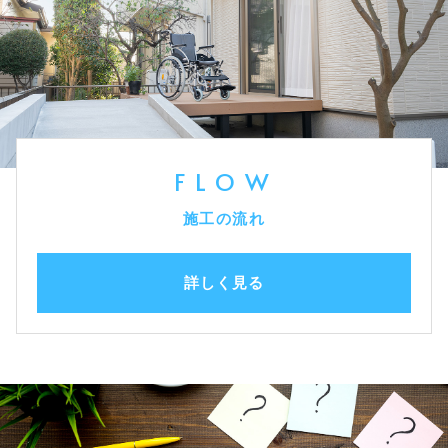
FLOW
施工の流れ
詳しく見る