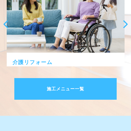
介護リフォーム
施工メニュー一覧