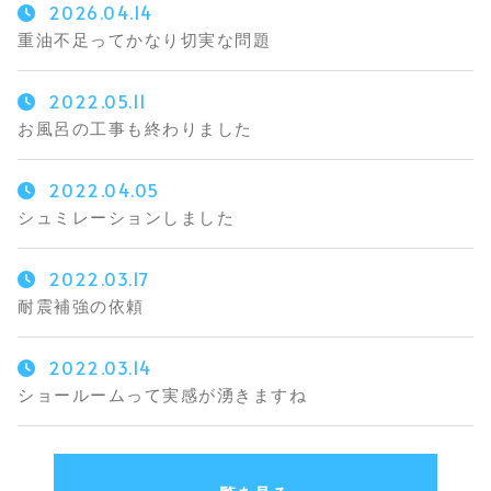
2026.04.14
重油不足ってかなり切実な問題
2022.05.11
お風呂の工事も終わりました
2022.04.05
シュミレーションしました
2022.03.17
耐震補強の依頼
2022.03.14
ショールームって実感が湧きますね