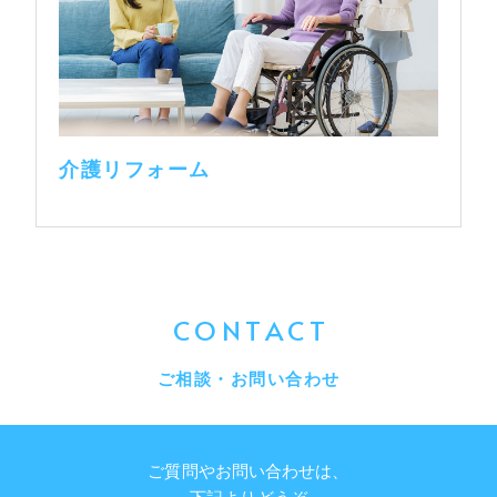
介護リフォーム
CONTACT
ご相談・お問い合わせ
ご質問やお問い合わせは、