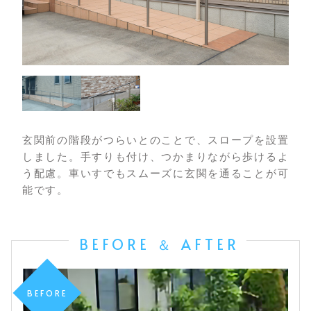
玄関前の階段がつらいとのことで、スロープを設置
しました。手すりも付け、つかまりながら歩けるよ
う配慮。車いすでもスムーズに玄関を通ることが可
能です。
BEFORE ＆ AFTER
BEFORE