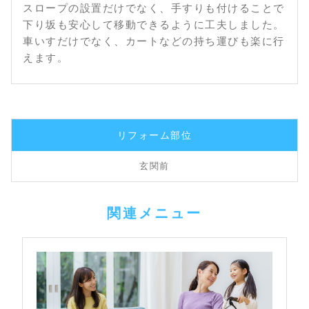
スロープの設置だけでなく、手すりも付けることで
下り坂も安心して移動できるように工夫しました。
車いすだけでなく、カートなどの持ち運びも楽に行
えます。
リフォーム部位
玄関前
関連メニュー